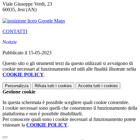
Viale Giuseppe Verdi, 23
60035, Jesi (AN)
CONTATTI
Notizie
Pubblicato il 15-05-2023
Questo sito o gli strumenti terzi da questo utilizzati si avvalgono di
cookie necessari al funzionamento ed utili alle finalità illustrate nella
COOKIE POLICY
.
Personalizza
Rifiuta tutti
i cookies
Accetta tutti
i cookies
Gestione cookie
In questa schermata è possibile scegliere quali cookie consentire.
I cookie necessari sono quelli che consentono il funzionamento della
piattaforma e non è possibile disabilitarli.
Per conoscere quali sono i cookie necessari al funzionamento potete
visionare la
COOKIE POLICY
.