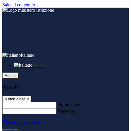
Salta al contenuto
Italiano
Italiano
Accedi
Accedi
button close
×
Nome Utente
Password
Password dimenticata?