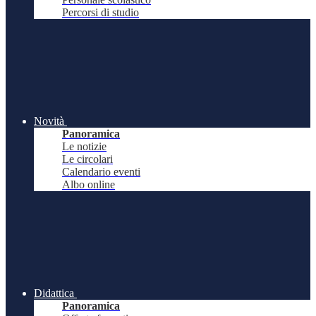
Percorsi di studio
Novità
Panoramica
Le notizie
Le circolari
Calendario eventi
Albo online
Didattica
Panoramica