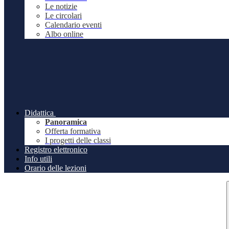
Le notizie
Le circolari
Calendario eventi
Albo online
Didattica
Panoramica
Offerta formativa
I progetti delle classi
Registro elettronico
Info utili
Orario delle lezioni