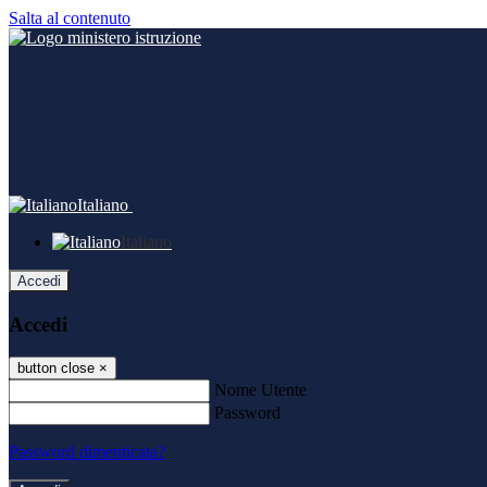
Salta al contenuto
Italiano
Italiano
Accedi
Accedi
button close
×
Nome Utente
Password
Password dimenticata?