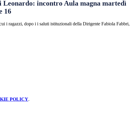
di Leonardo: incontro Aula magna martedì
e 16
i ragazzi, dopo i i saluti istituzionali della Dirigente Fabiola Fabbri,
KIE POLICY
.