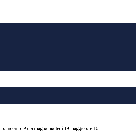
rdo: incontro Aula magna martedì 19 maggio ore 16