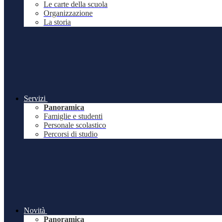
Le carte della scuola
Organizzazione
La storia
Servizi
Panoramica
Famiglie e studenti
Personale scolastico
Percorsi di studio
Novità
Panoramica