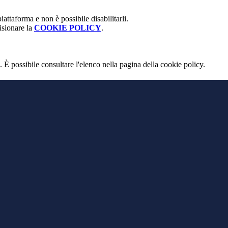
attaforma e non è possibile disabilitarli.
isionare la
COOKIE POLICY
.
 È possibile consultare l'elenco nella pagina della cookie policy.