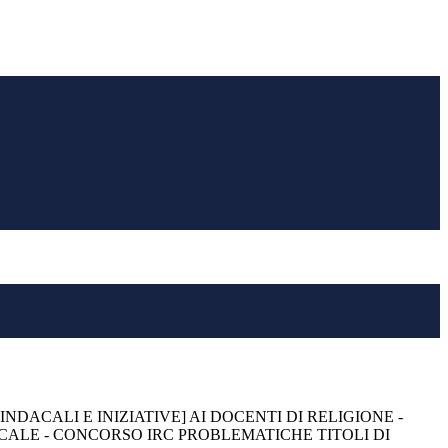
INDACALI E INIZIATIVE] AI DOCENTI DI RELIGIONE -
CALE - CONCORSO IRC PROBLEMATICHE TITOLI DI