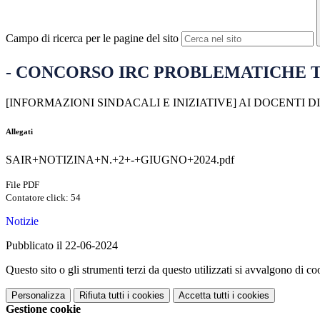
Campo di ricerca per le pagine del sito
- CONCORSO IRC PROBLEMATICHE T
[INFORMAZIONI SINDACALI E INIZIATIVE] AI DOCENTI 
Allegati
SAIR+NOTIZINA+N.+2+-+GIUGNO+2024.pdf
File PDF
Contatore click: 54
Notizie
Pubblicato il 22-06-2024
Questo sito o gli strumenti terzi da questo utilizzati si avvalgono di coo
Personalizza
Rifiuta tutti
i cookies
Accetta tutti
i cookies
Gestione cookie