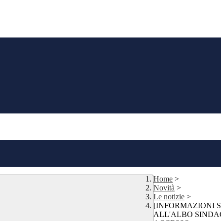
Home
>
Novità
>
Le notizie
>
[INFORMAZIONI S
ALL'ALBO SINDA