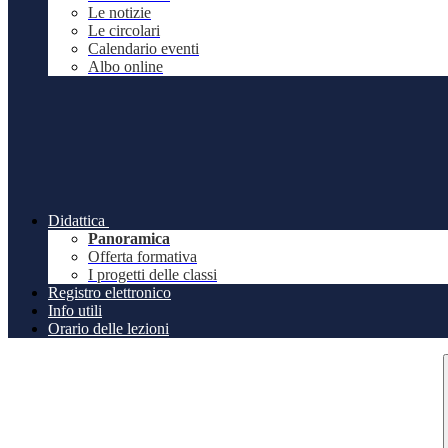
Le notizie
Le circolari
Calendario eventi
Albo online
Didattica
Panoramica
Offerta formativa
I progetti delle classi
Registro elettronico
Info utili
Orario delle lezioni