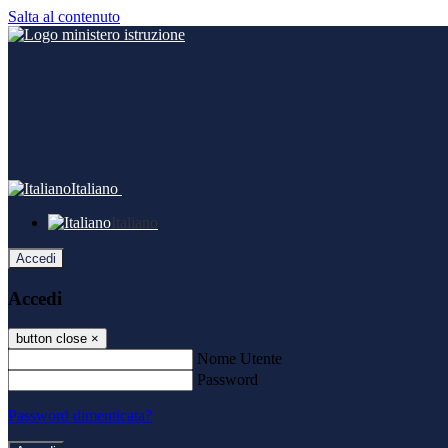
Salta al contenuto
Italiano
Italiano
Accedi
Accedi
button close
×
Nome Utente
Password
Password dimenticata?