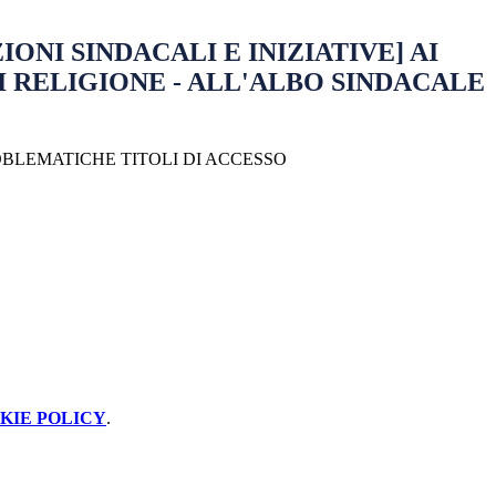
ONI SINDACALI E INIZIATIVE] AI
I RELIGIONE - ALL'ALBO SINDACALE
ROBLEMATICHE TITOLI DI ACCESSO
KIE POLICY
.