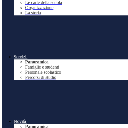
Le carte della scuola
Organizzazione
La storia
Servizi
Panoramica
Famiglie e studenti
Personale scolastico
Percorsi di studio
Novità
Panoramica