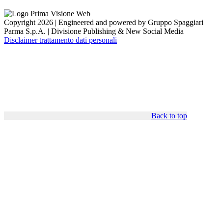
Copyright 2026 | Engineered and powered by Gruppo Spaggiari
Parma S.p.A. | Divisione Publishing & New Social Media
Disclaimer trattamento dati personali
Back to top