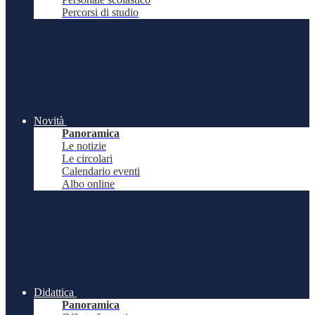
Percorsi di studio
Novità
Panoramica
Le notizie
Le circolari
Calendario eventi
Albo online
Didattica
Panoramica