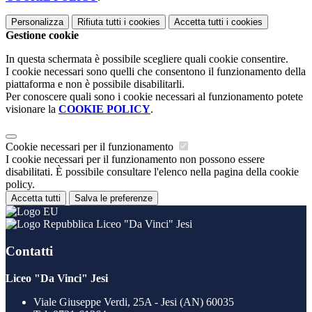
Personalizza
Rifiuta tutti
i cookies
Accetta tutti
i cookies
Gestione cookie
In questa schermata è possibile scegliere quali cookie consentire.
I cookie necessari sono quelli che consentono il funzionamento della
piattaforma e non è possibile disabilitarli.
Per conoscere quali sono i cookie necessari al funzionamento potete
visionare la
COOKIE POLICY
.
Cookie necessari per il funzionamento
I cookie necessari per il funzionamento non possono essere
disabilitati. È possibile consultare l'elenco nella pagina della cookie
policy.
Accetta tutti
Salva le preferenze
Liceo "Da Vinci" Jesi
Contatti
Liceo "Da Vinci" Jesi
Viale Giuseppe Verdi, 25A - Jesi (AN) 60035