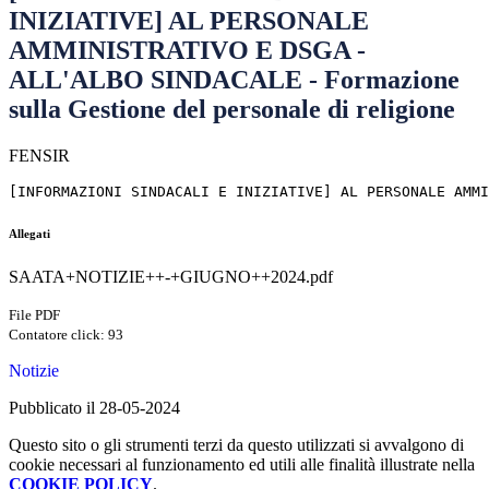
INIZIATIVE] AL PERSONALE
AMMINISTRATIVO E DSGA -
ALL'ALBO SINDACALE - Formazione
sulla Gestione del personale di religione
FENSIR
[INFORMAZIONI SINDACALI E INIZIATIVE] AL PERSONALE AMMI
Allegati
SAATA+NOTIZIE++-+GIUGNO++2024.pdf
File PDF
Contatore click: 93
Notizie
Pubblicato il 28-05-2024
Questo sito o gli strumenti terzi da questo utilizzati si avvalgono di
cookie necessari al funzionamento ed utili alle finalità illustrate nella
COOKIE POLICY
.