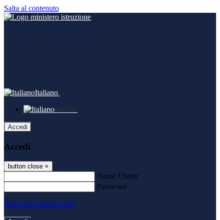
Salta al contenuto
Italiano
Italiano
Accedi
Accedi
button close
×
Nome Utente
Password
Password dimenticata?