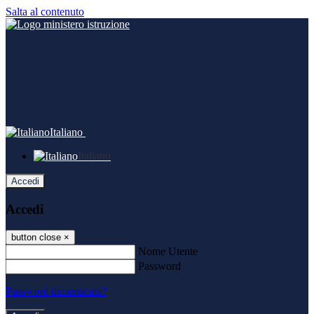
Salta al contenuto
Italiano
Italiano
Accedi
Accedi
button close
×
Nome Utente
Password
Password dimenticata?