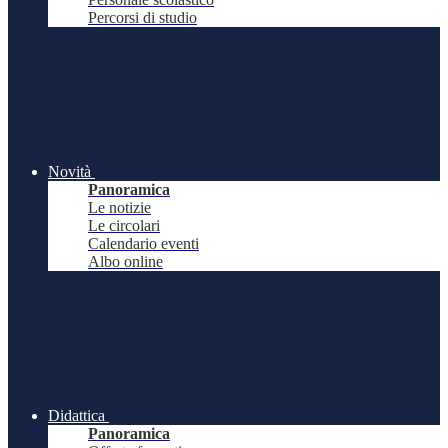
Percorsi di studio
Novità
Panoramica
Le notizie
Le circolari
Calendario eventi
Albo online
Didattica
Panoramica