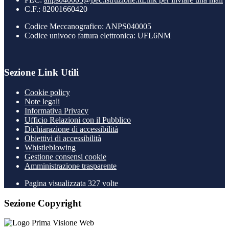
C.F.: 82001660420
Codice Meccanografico: ANPS040005
Codice univoco fattura elettronica: UFL6NM
Sezione Link Utili
Cookie policy
Note legali
Informativa Privacy
Ufficio Relazioni con il Pubblico
Dichiarazione di accessibilità
Obiettivi di accessibilità
Whistleblowing
Gestione consensi cookie
Amministrazione trasparente
Pagina visualizzata
327
volte
Sezione Copyright