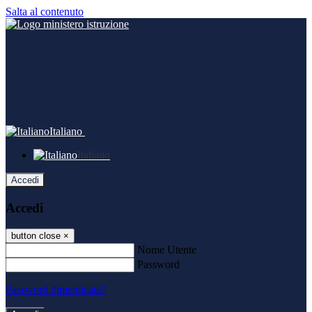
Salta al contenuto
Italiano
Italiano
Accedi
Accedi
button close
×
Nome Utente
Password
Password dimenticata?