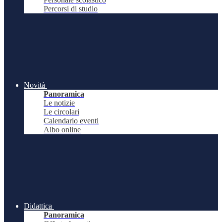
Percorsi di studio
Novità
Panoramica
Le notizie
Le circolari
Calendario eventi
Albo online
Didattica
Panoramica