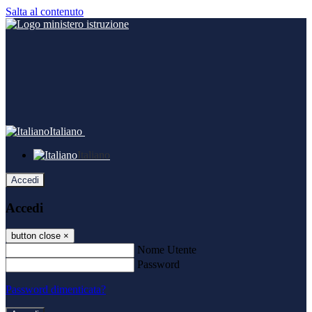
Salta al contenuto
Italiano
Italiano
Accedi
Accedi
button close
×
Nome Utente
Password
Password dimenticata?