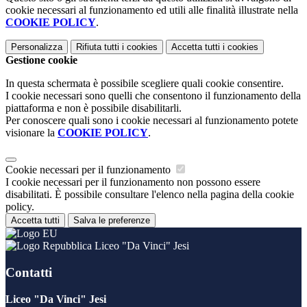
cookie necessari al funzionamento ed utili alle finalità illustrate nella
COOKIE POLICY
.
Personalizza
Rifiuta tutti
i cookies
Accetta tutti
i cookies
Gestione cookie
In questa schermata è possibile scegliere quali cookie consentire.
I cookie necessari sono quelli che consentono il funzionamento della
piattaforma e non è possibile disabilitarli.
Per conoscere quali sono i cookie necessari al funzionamento potete
visionare la
COOKIE POLICY
.
Cookie necessari per il funzionamento
I cookie necessari per il funzionamento non possono essere
disabilitati. È possibile consultare l'elenco nella pagina della cookie
policy.
Accetta tutti
Salva le preferenze
Liceo "Da Vinci" Jesi
Contatti
Liceo "Da Vinci" Jesi