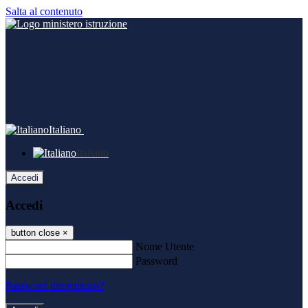
Salta al contenuto
Italiano
Italiano
Accedi
Accedi
button close
×
Nome Utente
Password
Password dimenticata?