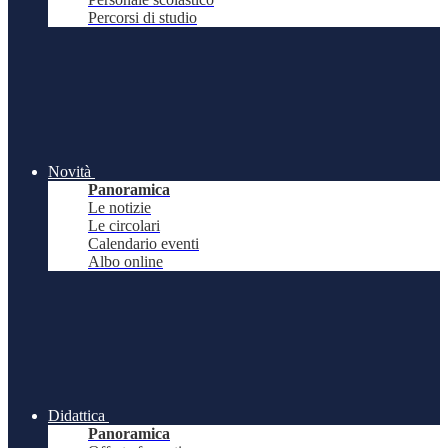
Percorsi di studio
Novità
Panoramica
Le notizie
Le circolari
Calendario eventi
Albo online
Didattica
Panoramica