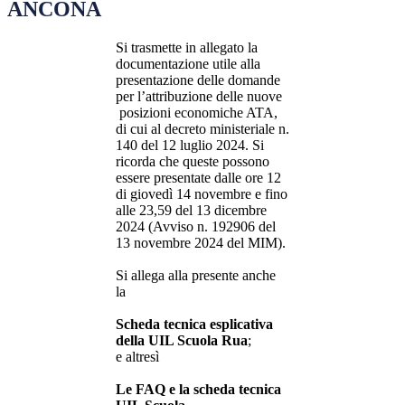
ANCONA
Si trasmette in allegato la
documentazione utile alla
presentazione delle domande
per l’attribuzione delle nuove
posizioni economiche ATA,
di cui al decreto ministeriale n.
140 del 12 luglio 2024. Si
ricorda che queste possono
essere presentate dalle ore 12
di giovedì 14 novembre e fino
alle 23,59 del 13 dicembre
2024 (Avviso n. 192906 del
13 novembre 2024 del MIM).
Si allega alla presente anche
la
Scheda tecnica esplicativa
della UIL Scuola Rua
;
e altresì
Le FAQ e la scheda tecnica