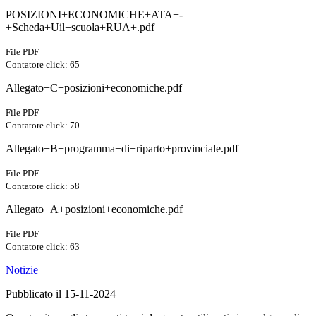
POSIZIONI+ECONOMICHE+ATA+-
+Scheda+Uil+scuola+RUA+.pdf
File PDF
Contatore click: 65
Allegato+C+posizioni+economiche.pdf
File PDF
Contatore click: 70
Allegato+B+programma+di+riparto+provinciale.pdf
File PDF
Contatore click: 58
Allegato+A+posizioni+economiche.pdf
File PDF
Contatore click: 63
Notizie
Pubblicato il 15-11-2024