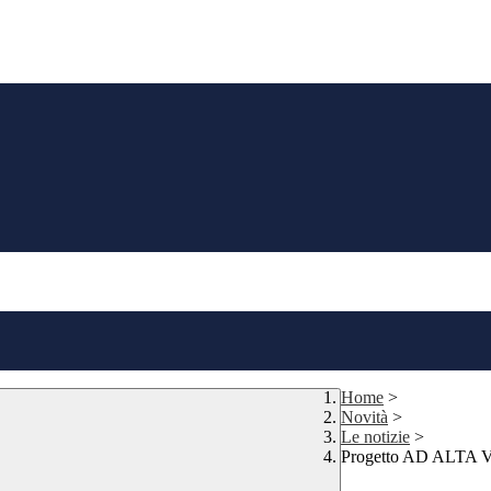
Home
>
Novità
>
Le notizie
>
Progetto AD ALTA