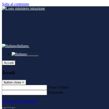
Salta al contenuto
Italiano
Italiano
Accedi
Accedi
button close
×
Nome Utente
Password
Password dimenticata?