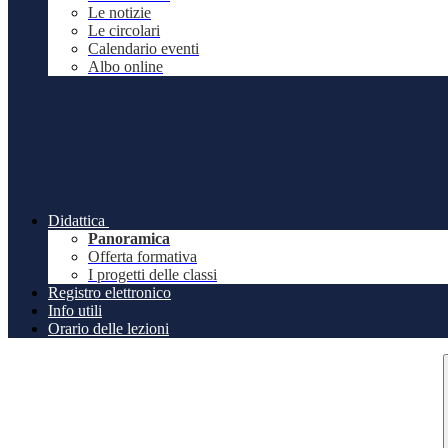
Le notizie
Le circolari
Calendario eventi
Albo online
Didattica
Panoramica
Offerta formativa
I progetti delle classi
Registro elettronico
Info utili
Orario delle lezioni