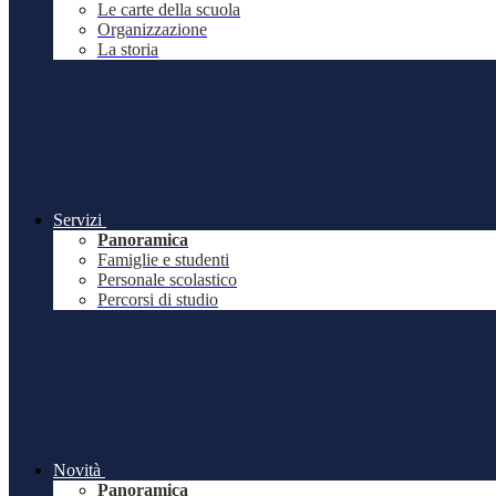
Le carte della scuola
Organizzazione
La storia
Servizi
Panoramica
Famiglie e studenti
Personale scolastico
Percorsi di studio
Novità
Panoramica