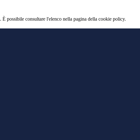
 È possibile consultare l'elenco nella pagina della cookie policy.