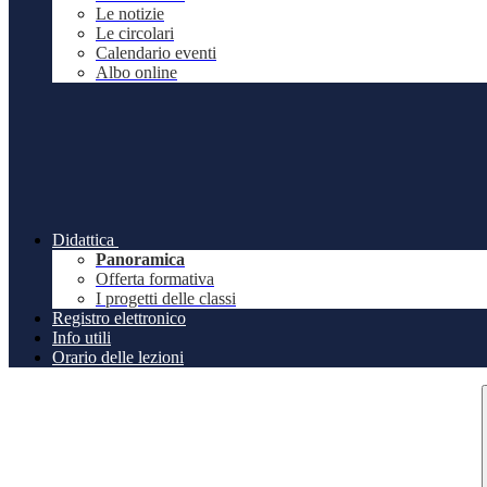
Le notizie
Le circolari
Calendario eventi
Albo online
Didattica
Panoramica
Offerta formativa
I progetti delle classi
Registro elettronico
Info utili
Orario delle lezioni