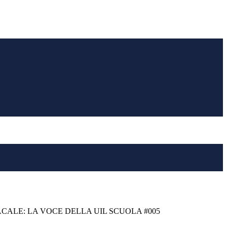
CALE: LA VOCE DELLA UIL SCUOLA #005