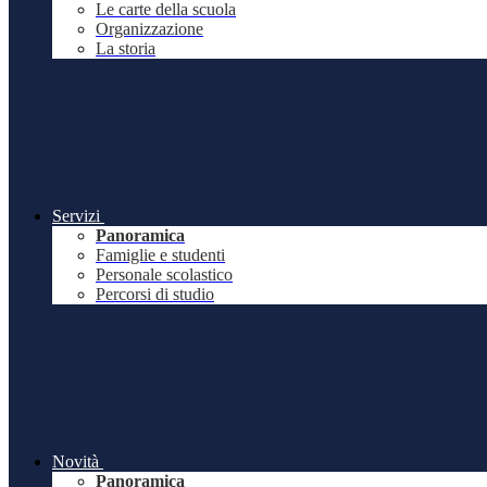
Le carte della scuola
Organizzazione
La storia
Servizi
Panoramica
Famiglie e studenti
Personale scolastico
Percorsi di studio
Novità
Panoramica