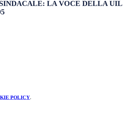
SINDACALE: LA VOCE DELLA UIL
05
KIE POLICY
.