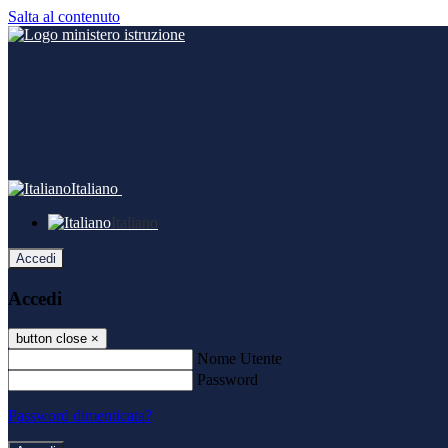
Salta al contenuto
Italiano
Italiano
Accedi
Accedi
button close
×
Nome Utente
Password
Password dimenticata?