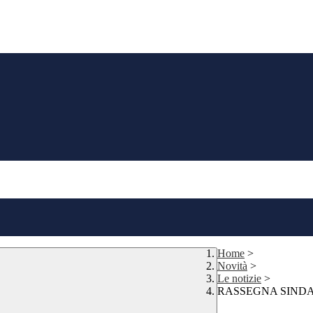
Home
>
Novità
>
Le notizie
>
RASSEGNA SINDA