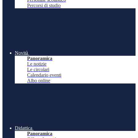
Percorsi di studio
Novità
Panoramica
Le notizie
Le circolari
Calendario eventi
Albo online
Didattica
Panoramica