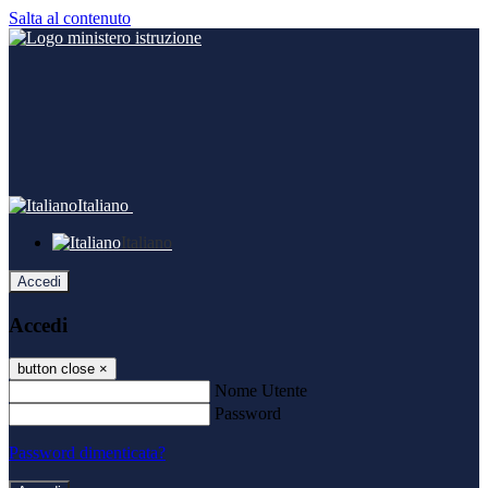
Salta al contenuto
Italiano
Italiano
Accedi
Accedi
button close
×
Nome Utente
Password
Password dimenticata?