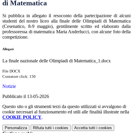
di Matematica
Si pubblica in allegato il resoconto della partecipazione di alcuni
studenti del nostro liceo alla finale delle Olimpiadi di Matematica
(Cesenatico, 8-9 maggio), gentilmente scritto ed elaborato dalla
professoressa di matematica Maria Anderlucci, con alcune foto della
competizione.
Allegati
La finale nazionale delle Olimpiadi di Matematica_1.docx
File DOCX
Contatore click: 150
Notizie
Pubblicato il 13-05-2026
Questo sito o gli strumenti terzi da questo utilizzati si avvalgono di
cookie necessari al funzionamento ed utili alle finalità illustrate nella
COOKIE POLICY
.
Personalizza
Rifiuta tutti
i cookies
Accetta tutti
i cookies