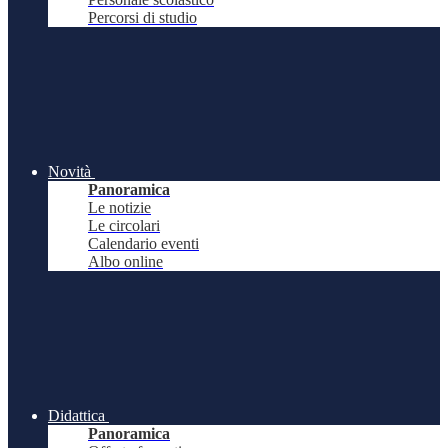
Percorsi di studio
Novità
Panoramica
Le notizie
Le circolari
Calendario eventi
Albo online
Didattica
Panoramica