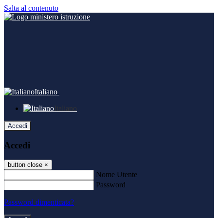
Salta al contenuto
Italiano
Italiano
Accedi
Accedi
button close
×
Nome Utente
Password
Password dimenticata?