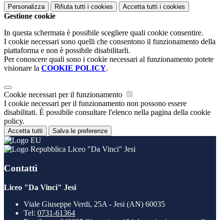
Personalizza
Rifiuta tutti
i cookies
Accetta tutti
i cookies
Gestione cookie
In questa schermata è possibile scegliere quali cookie consentire.
I cookie necessari sono quelli che consentono il funzionamento della
piattaforma e non è possibile disabilitarli.
Per conoscere quali sono i cookie necessari al funzionamento potete
visionare la
COOKIE POLICY
.
Cookie necessari per il funzionamento
I cookie necessari per il funzionamento non possono essere
disabilitati. È possibile consultare l'elenco nella pagina della cookie
policy.
Accetta tutti
Salva le preferenze
Liceo "Da Vinci" Jesi
Contatti
Liceo "Da Vinci" Jesi
Viale Giuseppe Verdi, 25A - Jesi (AN) 60035
Tel:
0731-61364