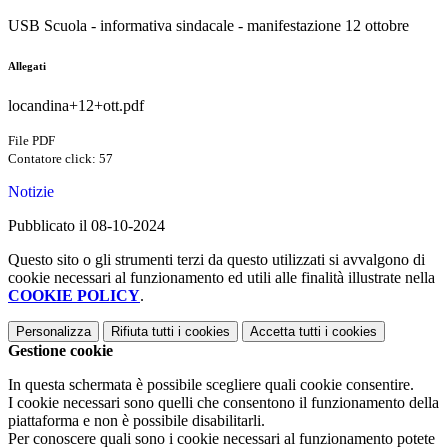
USB Scuola - informativa sindacale - manifestazione 12 ottobre
Allegati
locandina+12+ott.pdf
File PDF
Contatore click: 57
Notizie
Pubblicato il 08-10-2024
Questo sito o gli strumenti terzi da questo utilizzati si avvalgono di
cookie necessari al funzionamento ed utili alle finalità illustrate nella
COOKIE POLICY
.
Personalizza
Rifiuta tutti
i cookies
Accetta tutti
i cookies
Gestione cookie
In questa schermata è possibile scegliere quali cookie consentire.
I cookie necessari sono quelli che consentono il funzionamento della
piattaforma e non è possibile disabilitarli.
Per conoscere quali sono i cookie necessari al funzionamento potete