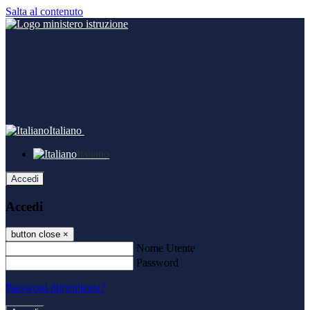
Salta al contenuto
Italiano
Italiano
Accedi
Accedi
button close
×
Nome Utente
Password
Password dimenticata?