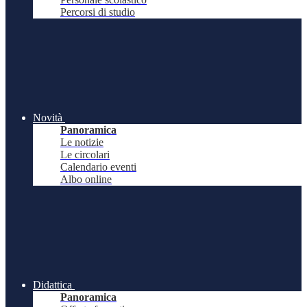
Percorsi di studio
Novità
Panoramica
Le notizie
Le circolari
Calendario eventi
Albo online
Didattica
Panoramica