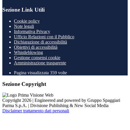
Sezione Link Utili
Cookie policy
Note legali
Informativa Privacy
Ufficio Relazioni con il Pubblico
Dichiarazione di accessibilità
Obiettivi di accessibilità
Whistleblowing
Gestione consensi cookie
Amministrazione trasparente
Pagina visualizzata
359
volte
Sezione Copyright
Copyright 2026 | Engineered and powered by Gruppo Spaggiari
Parma S.p.A. | Divisione Publishing & New Social Media
Disclaimer trattamento dati personali