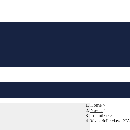
Home
>
Novità
>
Le notizie
>
Visita delle classi 2