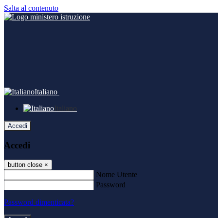
Salta al contenuto
Italiano
Italiano
Accedi
Accedi
button close
×
Nome Utente
Password
Password dimenticata?