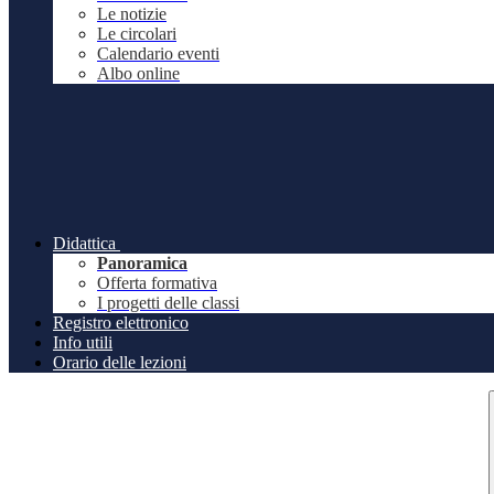
Le notizie
Le circolari
Calendario eventi
Albo online
Didattica
Panoramica
Offerta formativa
I progetti delle classi
Registro elettronico
Info utili
Orario delle lezioni