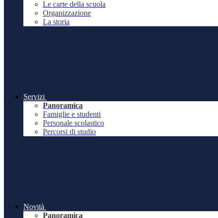
Le carte della scuola
Organizzazione
La storia
Servizi
Panoramica
Famiglie e studenti
Personale scolastico
Percorsi di studio
Novità
Panoramica