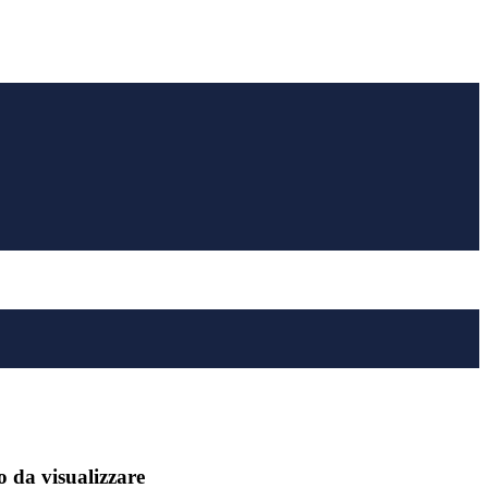
 da visualizzare