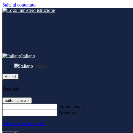
Salta al contenuto
Italiano
Italiano
Accedi
Accedi
button close
×
Nome Utente
Password
Password dimenticata?