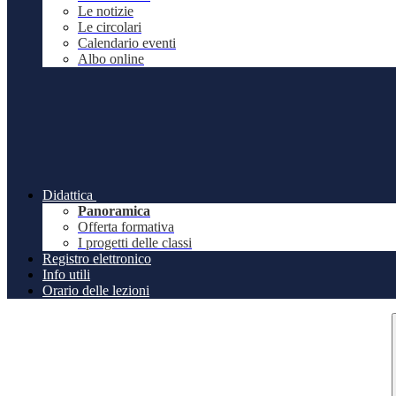
Le notizie
Le circolari
Calendario eventi
Albo online
Didattica
Panoramica
Offerta formativa
I progetti delle classi
Registro elettronico
Info utili
Orario delle lezioni