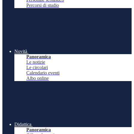
Percorsi di studio
Novità
Panoramica
Le notizie
Le circolari
Calendario eventi
Albo online
Didattica
Panoramica