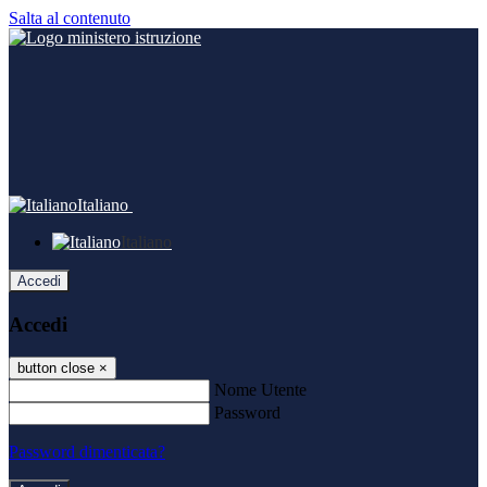
Salta al contenuto
Italiano
Italiano
Accedi
Accedi
button close
×
Nome Utente
Password
Password dimenticata?