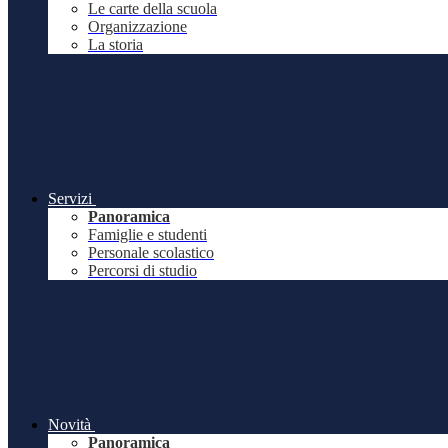
Le carte della scuola
Organizzazione
La storia
Servizi
Panoramica
Famiglie e studenti
Personale scolastico
Percorsi di studio
Novità
Panoramica