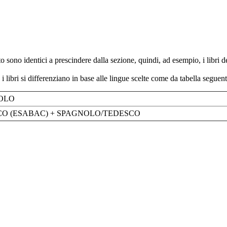
esto sono identici a prescindere dalla sezione, quindi, ad esempio, i libri 
i libri si differenziano in base alle lingue scelte come da tabella seguent
NOLO
O (ESABAC) + SPAGNOLO/TEDESCO