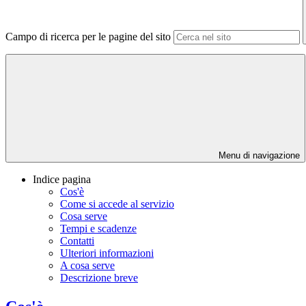
Campo di ricerca per le pagine del sito
Menu di navigazione
Indice pagina
Cos'è
Come si accede al servizio
Cosa serve
Tempi e scadenze
Contatti
Ulteriori informazioni
A cosa serve
Descrizione breve