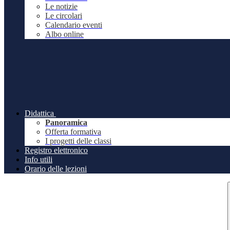
Le notizie
Le circolari
Calendario eventi
Albo online
Didattica
Panoramica
Offerta formativa
I progetti delle classi
Registro elettronico
Info utili
Orario delle lezioni