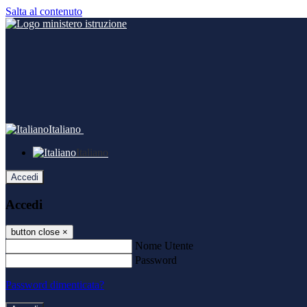
Salta al contenuto
Italiano
Italiano
Accedi
Accedi
button close
×
Nome Utente
Password
Password dimenticata?