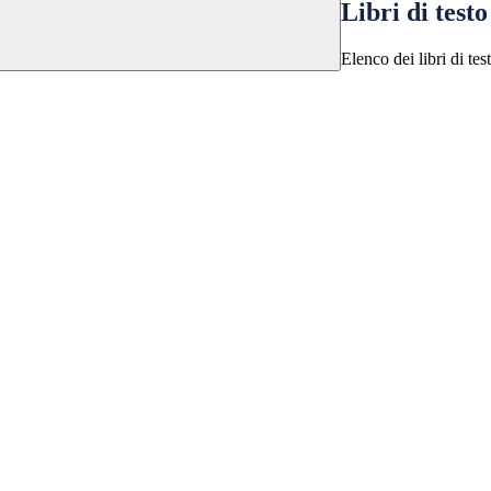
Libri di testo
Elenco dei libri di tes