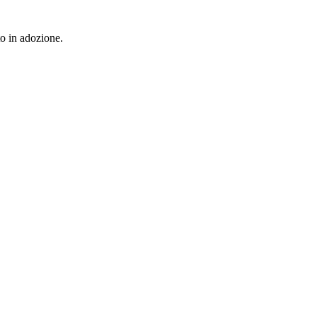
to in adozione.