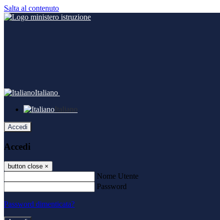
Salta al contenuto
Italiano
Italiano
Accedi
Accedi
button close
×
Nome Utente
Password
Password dimenticata?