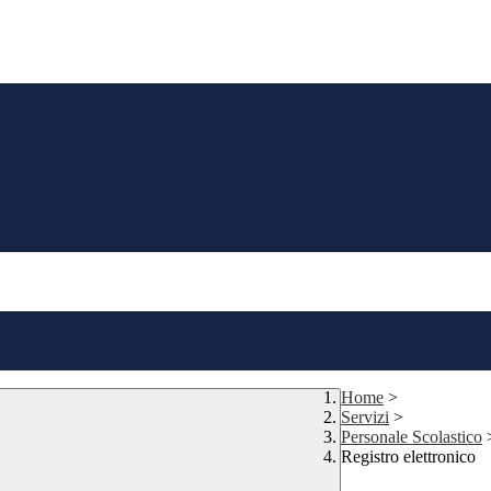
Home
>
Servizi
>
Personale Scolastico
Registro elettronico