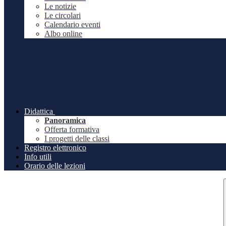
Le notizie
Le circolari
Calendario eventi
Albo online
Didattica
Panoramica
Offerta formativa
I progetti delle classi
Registro elettronico
Info utili
Orario delle lezioni