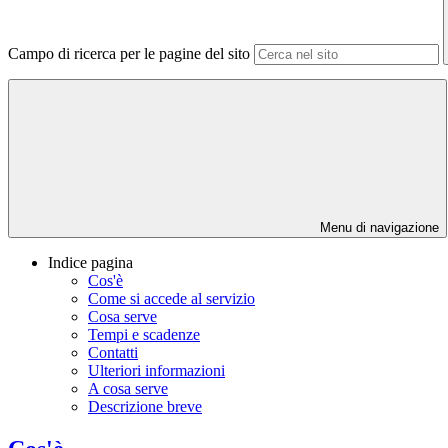
Campo di ricerca per le pagine del sito
Menu di navigazione
Indice pagina
Cos'è
Come si accede al servizio
Cosa serve
Tempi e scadenze
Contatti
Ulteriori informazioni
A cosa serve
Descrizione breve