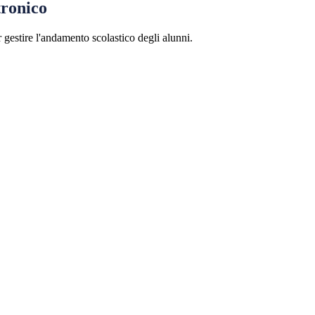
tronico
 gestire l'andamento scolastico degli alunni.