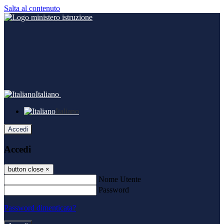
Salta al contenuto
Italiano
Italiano
Accedi
Accedi
button close
×
Nome Utente
Password
Password dimenticata?