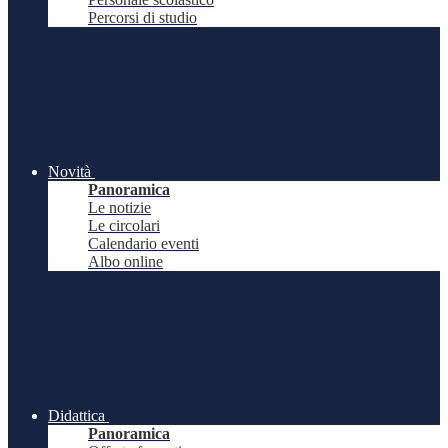
Percorsi di studio
Novità
Panoramica
Le notizie
Le circolari
Calendario eventi
Albo online
Didattica
Panoramica