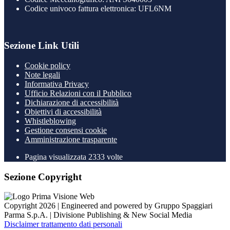
Codice univoco fattura elettronica: UFL6NM
Sezione Link Utili
Cookie policy
Note legali
Informativa Privacy
Ufficio Relazioni con il Pubblico
Dichiarazione di accessibilità
Obiettivi di accessibilità
Whistleblowing
Gestione consensi cookie
Amministrazione trasparente
Pagina visualizzata
2333
volte
Sezione Copyright
Copyright 2026 | Engineered and powered by Gruppo Spaggiari
Parma S.p.A. | Divisione Publishing & New Social Media
Disclaimer trattamento dati personali