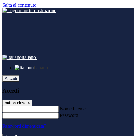
Salta al contenuto
Italiano
Italiano
Accedi
Accedi
button close
×
Nome Utente
Password
Password dimenticata?