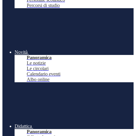
Percorsi di studio
Novità
Panoramica
Le notizie
Le circolari
Calendario eventi
Albo online
Didattica
Panoramica