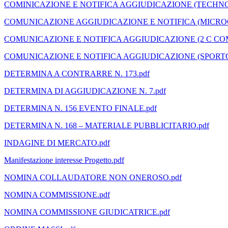
COMINICAZIONE E NOTIFICA AGGIUDICAZIONE (TECHNO
COMUNICAZIONE AGGIUDICAZIONE E NOTIFICA (MICROG
COMUNICAZIONE E NOTIFICA AGGIUDICAZIONE (2 C CO
COMUNICAZIONE E NOTIFICA AGGIUDICAZIONE (SPORTG
DETERMINA A CONTRARRE N. 173.pdf
DETERMINA DI AGGIUDICAZIONE N. 7.pdf
DETERMINA N. 156 EVENTO FINALE.pdf
DETERMINA N. 168 – MATERIALE PUBBLICITARIO.pdf
INDAGINE DI MERCATO.pdf
Manifestazione interesse Progetto.pdf
NOMINA COLLAUDATORE NON ONEROSO.pdf
NOMINA COMMISSIONE.pdf
NOMINA COMMISSIONE GIUDICATRICE.pdf