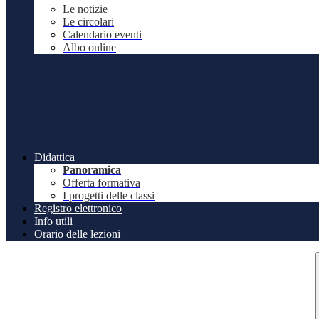
Le notizie
Le circolari
Calendario eventi
Albo online
Didattica
Panoramica
Offerta formativa
I progetti delle classi
Registro elettronico
Info utili
Orario delle lezioni