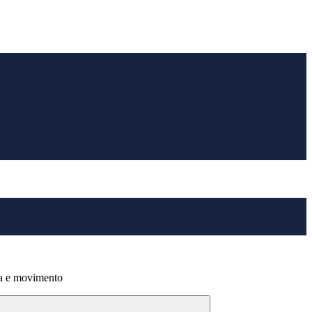
 e movimento