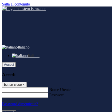
Salta al contenuto
Italiano
Italiano
Accedi
Accedi
button close
×
Nome Utente
Password
Password dimenticata?