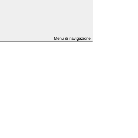
Menu di navigazione