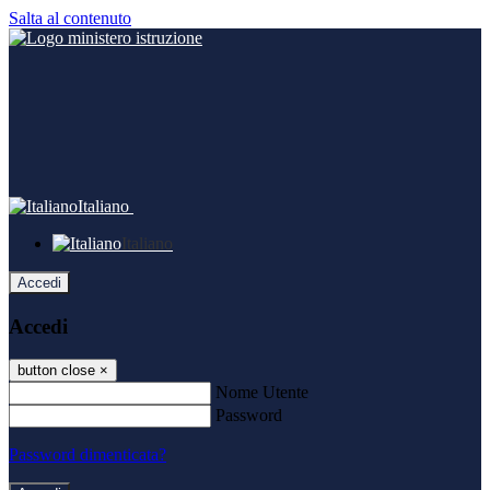
Salta al contenuto
Italiano
Italiano
Accedi
Accedi
button close
×
Nome Utente
Password
Password dimenticata?