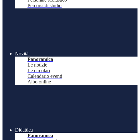
Percorsi di studio
Novità
Panoramica
Le notizie
Le circolari
Calendario eventi
Albo online
Didattica
Panoramica