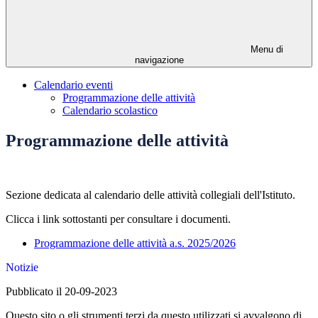
Menu di
navigazione
Calendario eventi
Programmazione delle attività
Calendario scolastico
Programmazione delle attività
Sezione dedicata al calendario delle attività collegiali dell'Istituto.
Clicca i link sottostanti per consultare i documenti.
Programmazione delle attività a.s. 2025/2026
Notizie
Pubblicato il 20-09-2023
Questo sito o gli strumenti terzi da questo utilizzati si avvalgono di