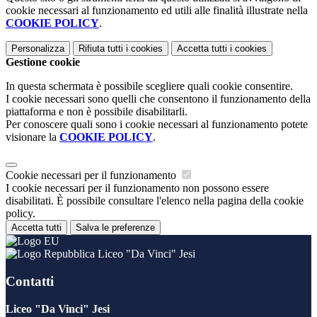
cookie necessari al funzionamento ed utili alle finalità illustrate nella
COOKIE POLICY
.
Personalizza
Rifiuta tutti
i cookies
Accetta tutti
i cookies
Gestione cookie
In questa schermata è possibile scegliere quali cookie consentire.
I cookie necessari sono quelli che consentono il funzionamento della
piattaforma e non è possibile disabilitarli.
Per conoscere quali sono i cookie necessari al funzionamento potete
visionare la
COOKIE POLICY
.
Cookie necessari per il funzionamento
I cookie necessari per il funzionamento non possono essere
disabilitati. È possibile consultare l'elenco nella pagina della cookie
policy.
Accetta tutti
Salva le preferenze
Liceo "Da Vinci" Jesi
Contatti
Liceo "Da Vinci" Jesi