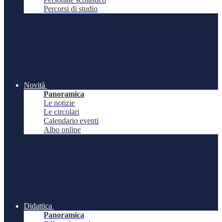
Percorsi di studio
Novità
Panoramica
Le notizie
Le circolari
Calendario eventi
Albo online
Didattica
Panoramica