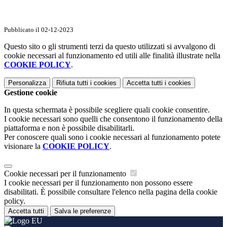
Pubblicato il 02-12-2023
Questo sito o gli strumenti terzi da questo utilizzati si avvalgono di
cookie necessari al funzionamento ed utili alle finalità illustrate nella
COOKIE POLICY
.
Personalizza
Rifiuta tutti
i cookies
Accetta tutti
i cookies
Gestione cookie
In questa schermata è possibile scegliere quali cookie consentire.
I cookie necessari sono quelli che consentono il funzionamento della
piattaforma e non è possibile disabilitarli.
Per conoscere quali sono i cookie necessari al funzionamento potete
visionare la
COOKIE POLICY
.
Cookie necessari per il funzionamento
I cookie necessari per il funzionamento non possono essere
disabilitati. È possibile consultare l'elenco nella pagina della cookie
policy.
Accetta tutti
Salva le preferenze