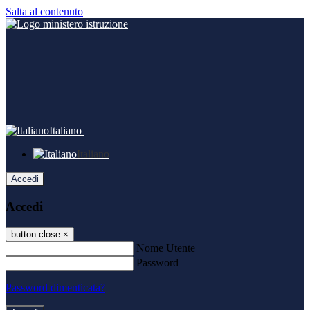
Salta al contenuto
Italiano
Italiano
Accedi
Accedi
button close
×
Nome Utente
Password
Password dimenticata?