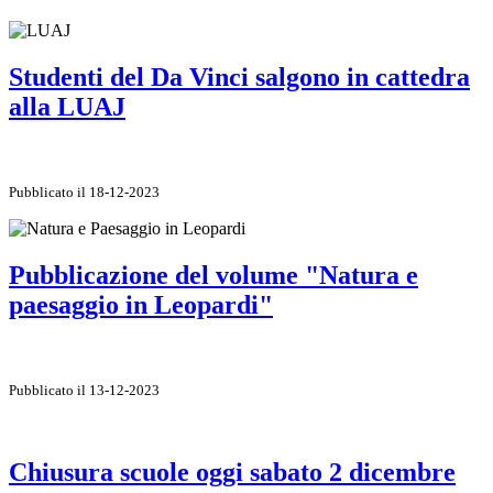
Studenti del Da Vinci salgono in cattedra
alla LUAJ
Pubblicato il 18-12-2023
Pubblicazione del volume "Natura e
paesaggio in Leopardi"
Pubblicato il 13-12-2023
Chiusura scuole oggi sabato 2 dicembre