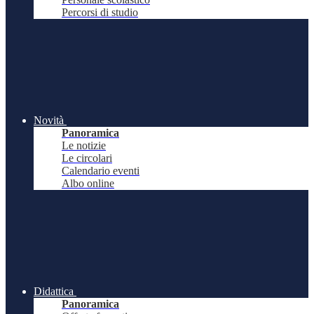
Percorsi di studio
Novità
Panoramica
Le notizie
Le circolari
Calendario eventi
Albo online
Didattica
Panoramica