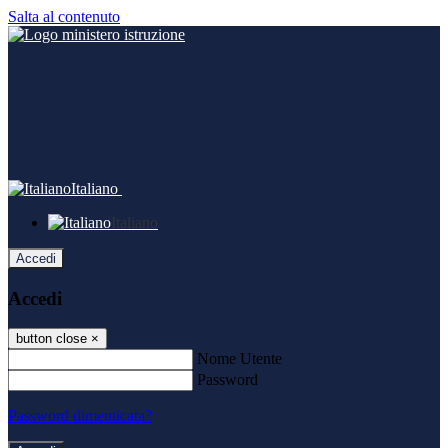
Salta al contenuto
Italiano
Italiano
Accedi
Accedi
button close
×
Nome Utente
Password
Password dimenticata?