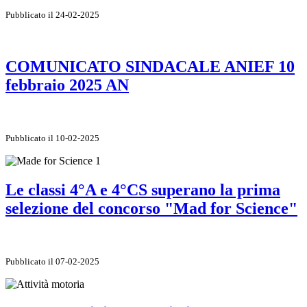
Pubblicato il 24-02-2025
COMUNICATO SINDACALE ANIEF 10
febbraio 2025 AN
Pubblicato il 10-02-2025
Le classi 4°A e 4°CS superano la prima
selezione del concorso "Mad for Science"
Pubblicato il 07-02-2025