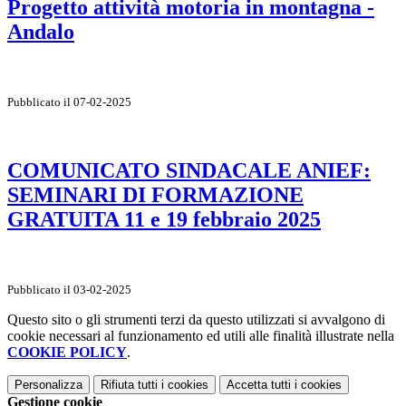
Progetto attività motoria in montagna -
Andalo
Pubblicato il 07-02-2025
COMUNICATO SINDACALE ANIEF:
SEMINARI DI FORMAZIONE
GRATUITA 11 e 19 febbraio 2025
Pubblicato il 03-02-2025
Questo sito o gli strumenti terzi da questo utilizzati si avvalgono di
cookie necessari al funzionamento ed utili alle finalità illustrate nella
COOKIE POLICY
.
Personalizza
Rifiuta tutti
i cookies
Accetta tutti
i cookies
Gestione cookie