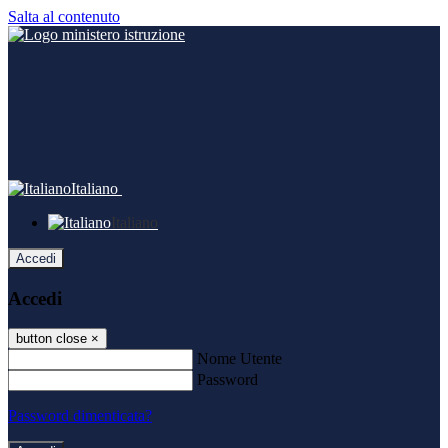
Salta al contenuto
Italiano
Italiano
Accedi
Accedi
button close
×
Nome Utente
Password
Password dimenticata?