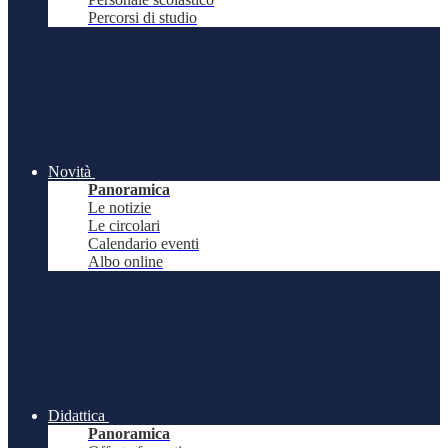
Percorsi di studio
Novità
Panoramica
Le notizie
Le circolari
Calendario eventi
Albo online
Didattica
Panoramica