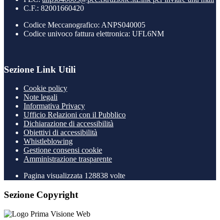
C.F.: 82001660420
Codice Meccanografico: ANPS040005
Codice univoco fattura elettronica: UFL6NM
Sezione Link Utili
Cookie policy
Note legali
Informativa Privacy
Ufficio Relazioni con il Pubblico
Dichiarazione di accessibilità
Obiettivi di accessibilità
Whistleblowing
Gestione consensi cookie
Amministrazione trasparente
Pagina visualizzata
128838
volte
Sezione Copyright