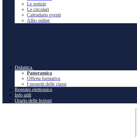
Le notizie
Le circolari
Calendario eventi
Albo online
Didattica
Panoramica
Offerta formativa
I progetti delle classi
Registro elettronico
Info utili
Orario delle lezioni