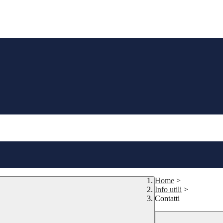
Home
>
Info utili
>
Contatti