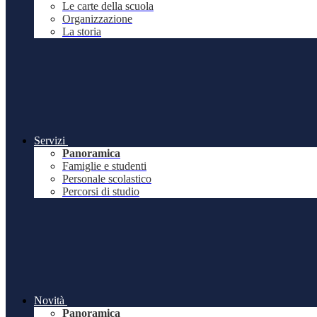
Le carte della scuola
Organizzazione
La storia
Servizi
Panoramica
Famiglie e studenti
Personale scolastico
Percorsi di studio
Novità
Panoramica