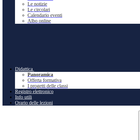
Le notizie
Le circolari
Calendario eventi
Albo online
Didattica
Panoramica
Offerta formativa
I progetti delle classi
Registro elettronico
Info utili
Orario delle lezioni