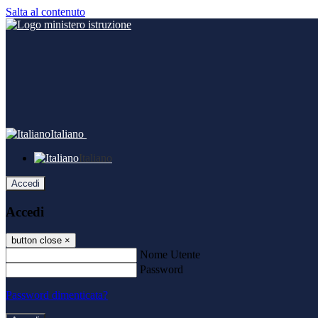
Salta al contenuto
Italiano
Italiano
Accedi
Accedi
button close
×
Nome Utente
Password
Password dimenticata?