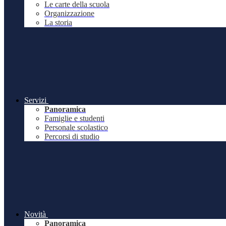
Le carte della scuola
Organizzazione
La storia
Servizi
Panoramica
Famiglie e studenti
Personale scolastico
Percorsi di studio
Novità
Panoramica