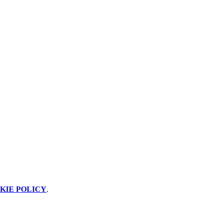
KIE POLICY
.