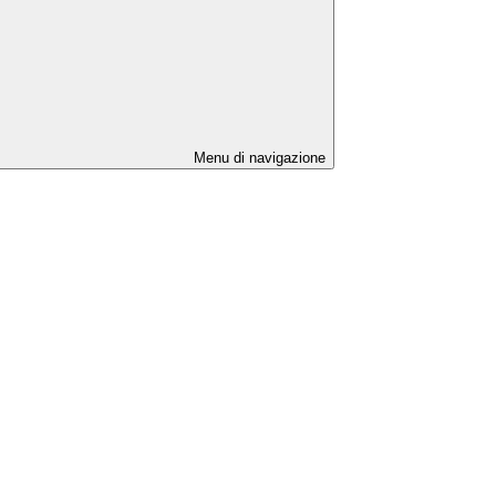
Menu di navigazione