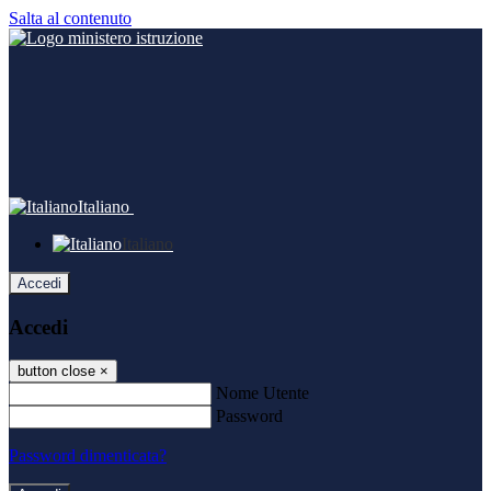
Salta al contenuto
Italiano
Italiano
Accedi
Accedi
button close
×
Nome Utente
Password
Password dimenticata?