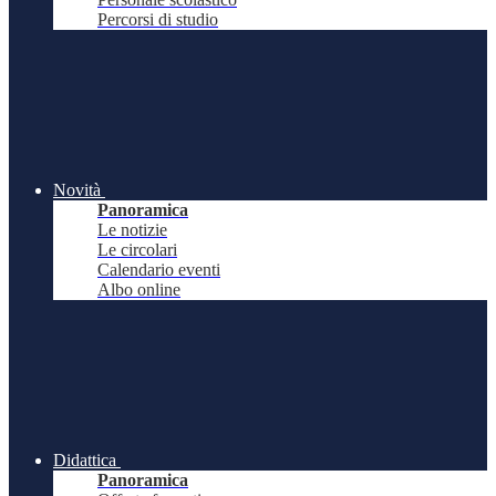
Percorsi di studio
Novità
Panoramica
Le notizie
Le circolari
Calendario eventi
Albo online
Didattica
Panoramica