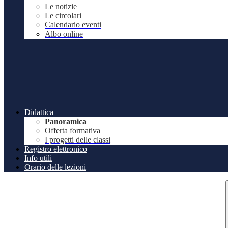
Le notizie
Le circolari
Calendario eventi
Albo online
Didattica
Panoramica
Offerta formativa
I progetti delle classi
Registro elettronico
Info utili
Orario delle lezioni