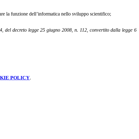
uare la funzione dell’informatica nello sviluppo scientifico;
4, del decreto legge 25 giugno 2008, n. 112, convertito dalla legge 6
KIE POLICY
.