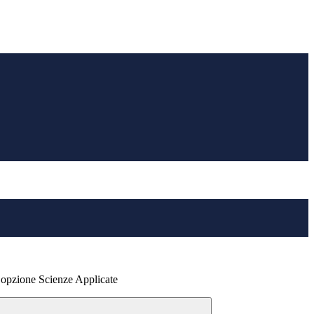
 opzione Scienze Applicate