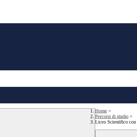
Home
>
Percorsi di studio
>
Liceo Scientifico con