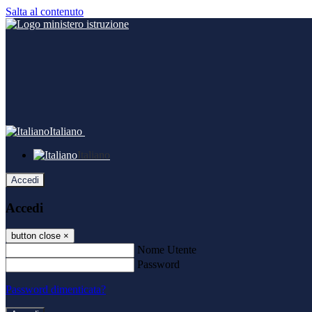
Salta al contenuto
Italiano
Italiano
Accedi
Accedi
button close
×
Nome Utente
Password
Password dimenticata?