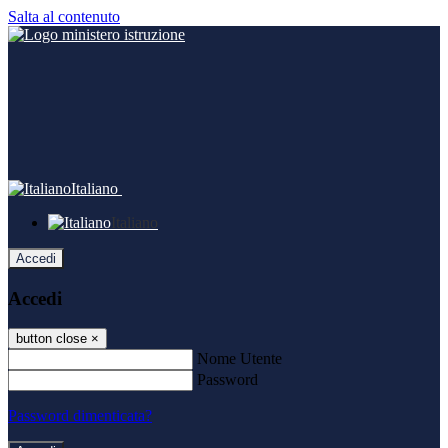
Salta al contenuto
Italiano
Italiano
Accedi
Accedi
button close
×
Nome Utente
Password
Password dimenticata?