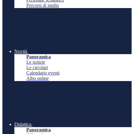
Percorsi di studio
Novità
Panoramica
Le notizie
Le circolari
Calendario eventi
Albo online
Didattica
Panoramica