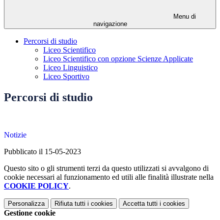
Menu di
navigazione
Percorsi di studio
Liceo Scientifico
Liceo Scientifico con opzione Scienze Applicate
Liceo Linguistico
Liceo Sportivo
Percorsi di studio
Notizie
Pubblicato il 15-05-2023
Questo sito o gli strumenti terzi da questo utilizzati si avvalgono di
cookie necessari al funzionamento ed utili alle finalità illustrate nella
COOKIE POLICY
.
Personalizza
Rifiuta tutti
i cookies
Accetta tutti
i cookies
Gestione cookie