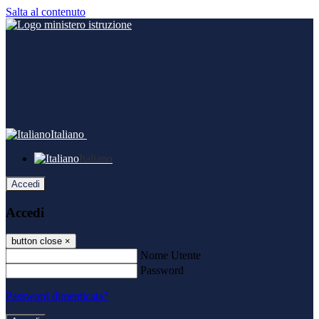
Salta al contenuto
Italiano
Italiano
Accedi
Accedi
button close
×
Nome Utente
Password
Password dimenticata?