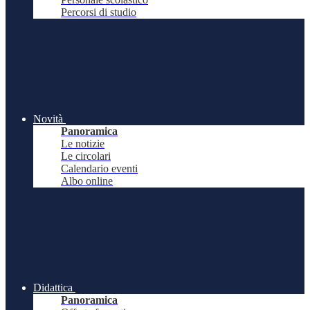
Percorsi di studio
Novità
Panoramica
Le notizie
Le circolari
Calendario eventi
Albo online
Didattica
Panoramica