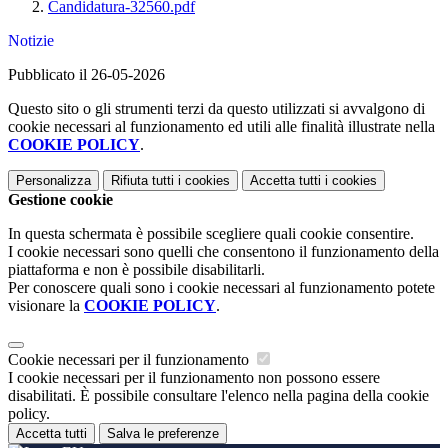
Candidatura-32560.pdf
Notizie
Pubblicato il 26-05-2026
Questo sito o gli strumenti terzi da questo utilizzati si avvalgono di
cookie necessari al funzionamento ed utili alle finalità illustrate nella
COOKIE POLICY
.
Personalizza
Rifiuta tutti
i cookies
Accetta tutti
i cookies
Gestione cookie
In questa schermata è possibile scegliere quali cookie consentire.
I cookie necessari sono quelli che consentono il funzionamento della
piattaforma e non è possibile disabilitarli.
Per conoscere quali sono i cookie necessari al funzionamento potete
visionare la
COOKIE POLICY
.
Cookie necessari per il funzionamento
I cookie necessari per il funzionamento non possono essere
disabilitati. È possibile consultare l'elenco nella pagina della cookie
policy.
Accetta tutti
Salva le preferenze