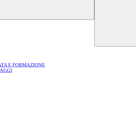
GRATA E FORMAZIONE
UAGGI