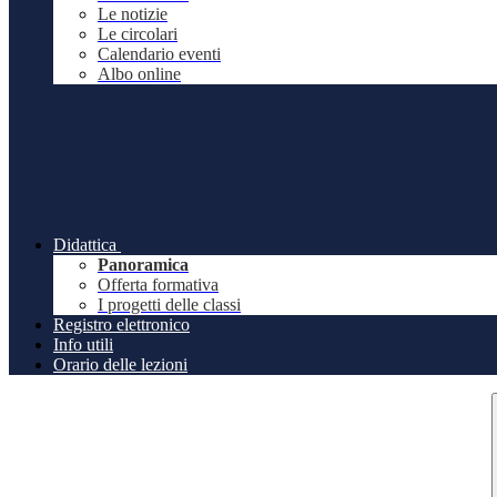
Le notizie
Le circolari
Calendario eventi
Albo online
Didattica
Panoramica
Offerta formativa
I progetti delle classi
Registro elettronico
Info utili
Orario delle lezioni