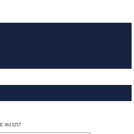
 3613257