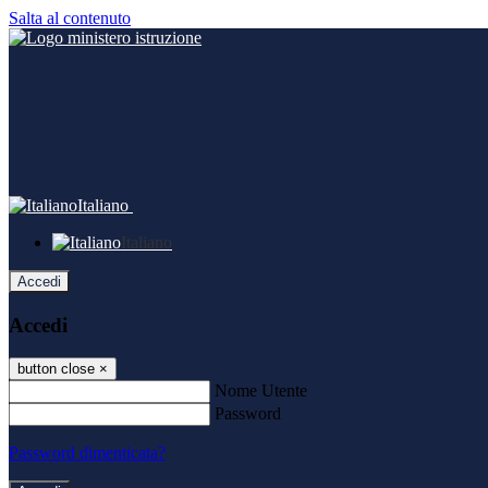
Salta al contenuto
Italiano
Italiano
Accedi
Accedi
button close
×
Nome Utente
Password
Password dimenticata?