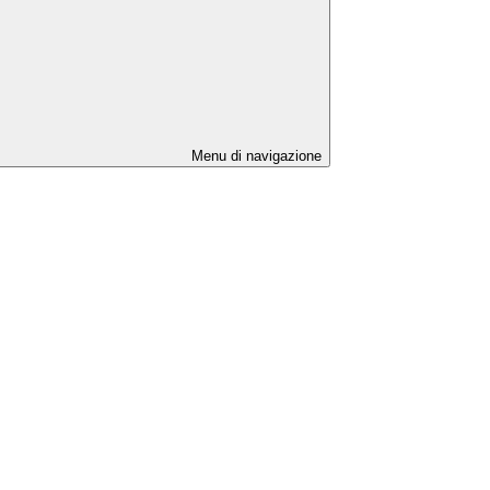
Menu di navigazione