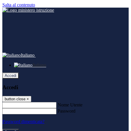
Salta al contenuto
Italiano
Italiano
Accedi
Accedi
button close
×
Nome Utente
Password
Password dimenticata?