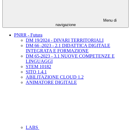
Menu di
navigazione
PNRR - Futura
DM 19/2024 - DIVARI TERRITORIALI
DM 66 -2023 - 2.1 DIDATTICA DIGITALE
INTEGRATA E FORMAZIONE
DM 65-2023 - 3.1 NUOVE COMPETENZE E
LINGUAGGI
STEM 10182
SITO 1.4.1
ABILITAZIONE CLOUD 1.2
ANIMATORE DIGITALE
LABS