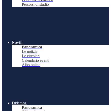
Percorsi di studio
Novità
Panoramica
Le notizie
Le circolari
Calendario eventi
Albo online
Didattica
Panoramica