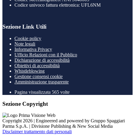
Codice univoco fattura elettronica: UFL6NM
Sezione Link Utili
Cookie policy
Note legali
Informativa Privacy
Ufficio Relazioni con il Pubblico
Dichiarazione di accessibilità
Obiettivi di accessibilità
Whistleblowing
Gestione consensi cookie
Amministrazione trasparente
Pagina visualizzata
565
volte
Sezione Copyright
Copyright 2026 | Engineered and powered by Gruppo Spaggiari
Parma S.p.A. | Divisione Publishing & New Social Media
Disclaimer trattamento dati personali