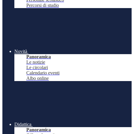
Percorsi di studio
Novità
Panoramica
Le notizie
Le circolari
Calendario eventi
Albo online
Didattica
Panoramica