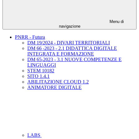
Menu di
navigazione
PNRR - Futura
DM 19/2024 - DIVARI TERRITORIALI
DM 66 -2023 - 2.1 DIDATTICA DIGITALE
INTEGRATA E FORMAZIONE
DM 65-2023 - 3.1 NUOVE COMPETENZE E
LINGUAGGI
STEM 10182
SITO 1.4.1
ABILITAZIONE CLOUD 1.2
ANIMATORE DIGITALE
LABS