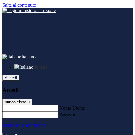
Salta al contenuto
Italiano
Italiano
Accedi
Accedi
button close
×
Nome Utente
Password
Password dimenticata?