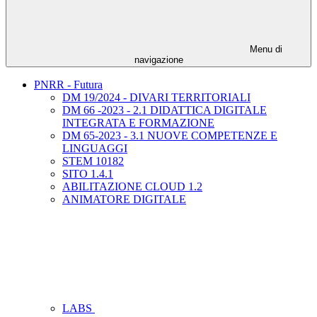
Menu di
navigazione
PNRR - Futura
DM 19/2024 - DIVARI TERRITORIALI
DM 66 -2023 - 2.1 DIDATTICA DIGITALE
INTEGRATA E FORMAZIONE
DM 65-2023 - 3.1 NUOVE COMPETENZE E
LINGUAGGI
STEM 10182
SITO 1.4.1
ABILITAZIONE CLOUD 1.2
ANIMATORE DIGITALE
LABS