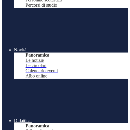
Percorsi di studio
Novità
Panoramica
Le notizie
Le circolari
Calendario eventi
Albo online
Didattica
Panoramica