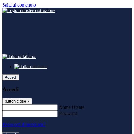
Salta al contenuto
Italiano
Italiano
Accedi
Accedi
button close
×
Nome Utente
Password
Password dimenticata?