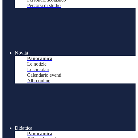
Percorsi di studio
Novità
Panoramica
Le notizie
Le circolari
Calendario eventi
Albo online
Didattica
Panoramica