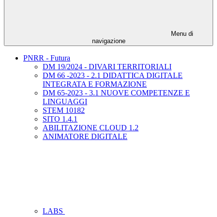
Menu di
navigazione
PNRR - Futura
DM 19/2024 - DIVARI TERRITORIALI
DM 66 -2023 - 2.1 DIDATTICA DIGITALE
INTEGRATA E FORMAZIONE
DM 65-2023 - 3.1 NUOVE COMPETENZE E
LINGUAGGI
STEM 10182
SITO 1.4.1
ABILITAZIONE CLOUD 1.2
ANIMATORE DIGITALE
LABS