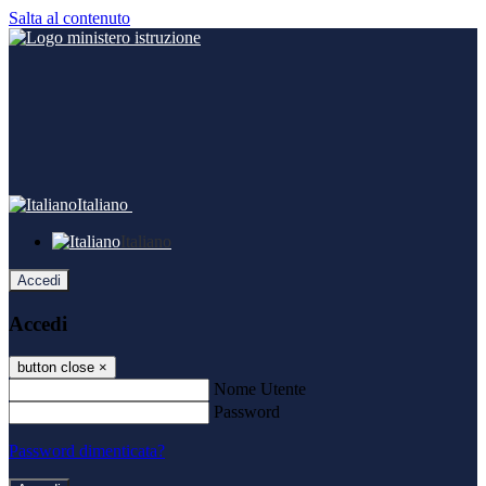
Salta al contenuto
Italiano
Italiano
Accedi
Accedi
button close
×
Nome Utente
Password
Password dimenticata?